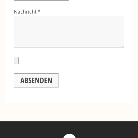
Nachricht *