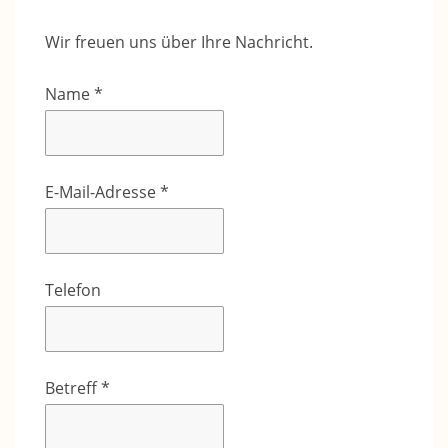
Wir freuen uns über Ihre Nachricht.
Name *
E-Mail-Adresse *
Telefon
Betreff *