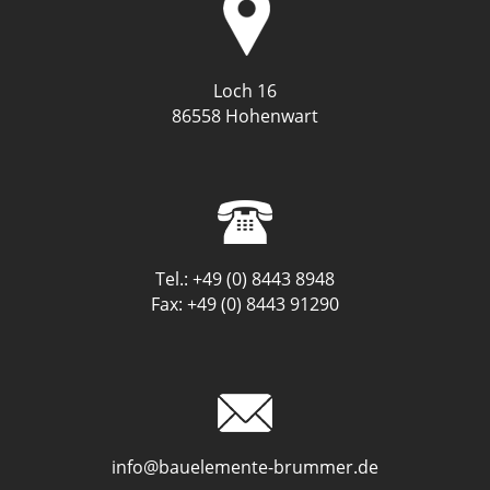
Loch 16
86558 Hohenwart
Tel.: +49 (0) 8443 8948
Fax: +49 (0) 8443 91290
info@bauelemente-brummer.de